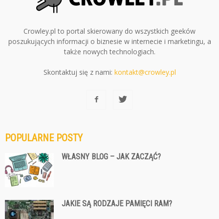
Crowley.pl to portal skierowany do wszystkich geeków
poszukujących informacji o biznesie w internecie i marketingu, a
także nowych technologiach.
Skontaktuj się z nami:
kontakt@crowley.pl
POPULARNE POSTY
WŁASNY BLOG – JAK ZACZĄĆ?
JAKIE SĄ RODZAJE PAMIĘCI RAM?