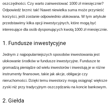
oszczędności. Czy warto zainwestować 1000 zł miesięcznie?
Odpowiedź brzmi: tak! Nawet niewielka suma może przynieść
korzyści, jeśli zostanie odpowiednio ulokowana. W tym artykule
przedstawimy kilka opcji inwestycyjnych, które mogą być
interesujące dla osób dysponujących kwotą 1000 zł miesięcznie.
1. Fundusze inwestycyjne
Jednym z najpopularniejszych sposobów inwestowania jest
ulokowanie środków w fundusze inwestycyjne. Fundusze te
gromadzą pieniądze od wielu inwestorów i inwestują je w różne
instrumenty finansowe, takie jak akcje, obligacje czy
nieruchomości. Dzięki temu inwestorzy mogą osiągnąć większe
zyski niż przy tradycyjnym oszczędzaniu na koncie bankowym.
2. Giełda