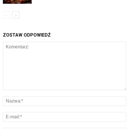
ZOSTAW ODPOWIEDŹ