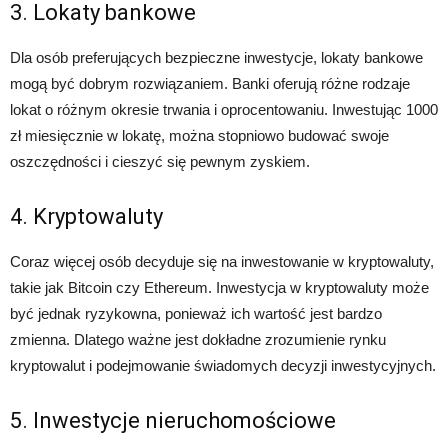
3. Lokaty bankowe
Dla osób preferujących bezpieczne inwestycje, lokaty bankowe
mogą być dobrym rozwiązaniem. Banki oferują różne rodzaje
lokat o różnym okresie trwania i oprocentowaniu. Inwestując 1000
zł miesięcznie w lokatę, można stopniowo budować swoje
oszczędności i cieszyć się pewnym zyskiem.
4. Kryptowaluty
Coraz więcej osób decyduje się na inwestowanie w kryptowaluty,
takie jak Bitcoin czy Ethereum. Inwestycja w kryptowaluty może
być jednak ryzykowna, ponieważ ich wartość jest bardzo
zmienna. Dlatego ważne jest dokładne zrozumienie rynku
kryptowalut i podejmowanie świadomych decyzji inwestycyjnych.
5. Inwestycje nieruchomościowe