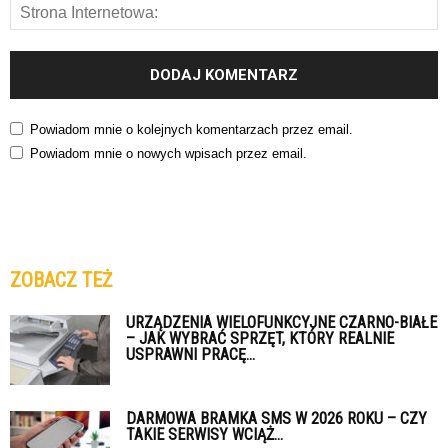
Powiadom mnie o kolejnych komentarzach przez email.
Powiadom mnie o nowych wpisach przez email.
ZOBACZ TEŻ
URZĄDZENIA WIELOFUNKCYJNE CZARNO-BIAŁE
– JAK WYBRAĆ SPRZĘT, KTÓRY REALNIE
USPRAWNI PRACĘ...
DARMOWA BRAMKA SMS W 2026 ROKU – CZY
TAKIE SERWISY WCIĄŻ...