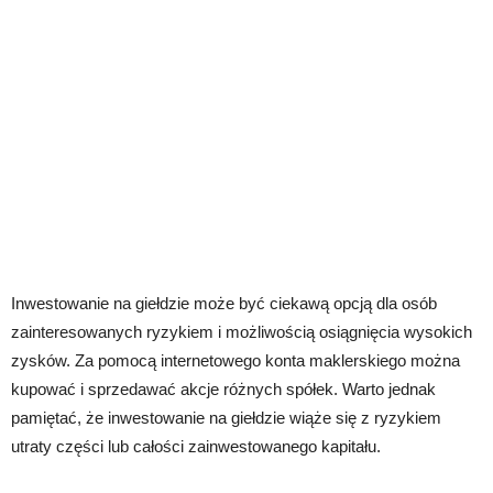
Inwestowanie na giełdzie może być ciekawą opcją dla osób
zainteresowanych ryzykiem i możliwością osiągnięcia wysokich
zysków. Za pomocą internetowego konta maklerskiego można
kupować i sprzedawać akcje różnych spółek. Warto jednak
pamiętać, że inwestowanie na giełdzie wiąże się z ryzykiem
utraty części lub całości zainwestowanego kapitału.