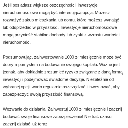
Jeśli posiadasz większe oszczędności, inwestycje
nieruchomościowe mogą być interesującą opcją. Możesz
rozważyć zakup mieszkania lub domu, które możesz wynająć
lub odsprzedać w przyszłości. Inwestycje nieruchomościowe
mogą przynieść stabilne dochody lub zyski z wzrostu wartości
nieruchomości.
Podsumowując, zainwestowanie 1000 zł miesięcznie może być
dobrym pomysłem na budowanie swojego kapitału. Ważne jest
jednak, aby dokładnie zrozumieć ryzyko związane z daną formą
inwestycji i podejmować świadome decyzje. Niezależnie od
wybranej opcji, warto regularnie oszczędzać i inwestować, aby
zabezpieczyć swoją przyszłość finansową.
Wezwanie do działania: Zainwestuj 1000 zł miesięcznie i zacznij
budować swoje finansowe zabezpieczenie! Nie trać czasu,
zacznij działać już teraz.